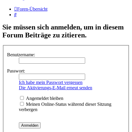
Foren-Übersicht
Suche
Sie müssen sich anmelden, um in diesem
Forum Beiträge zu zitieren.
Benutzername:
Passwort:
Ich habe mein Passwort vergessen
Die Aktivierungs-E-Mail erneut senden
Angemeldet bleiben
Meinen Online-Status während dieser Sitzung
verbergen