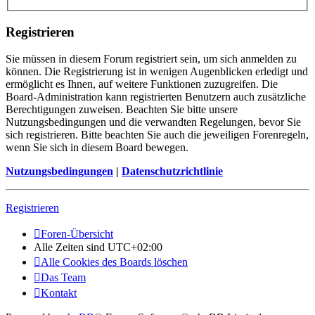
Registrieren
Sie müssen in diesem Forum registriert sein, um sich anmelden zu
können. Die Registrierung ist in wenigen Augenblicken erledigt und
ermöglicht es Ihnen, auf weitere Funktionen zuzugreifen. Die
Board-Administration kann registrierten Benutzern auch zusätzliche
Berechtigungen zuweisen. Beachten Sie bitte unsere
Nutzungsbedingungen und die verwandten Regelungen, bevor Sie
sich registrieren. Bitte beachten Sie auch die jeweiligen Forenregeln,
wenn Sie sich in diesem Board bewegen.
Nutzungsbedingungen
|
Datenschutzrichtlinie
Registrieren
Foren-Übersicht
Alle Zeiten sind
UTC+02:00
Alle Cookies des Boards löschen
Das Team
Kontakt