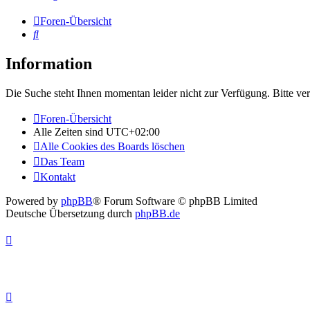
Foren-Übersicht
Suche
Information
Die Suche steht Ihnen momentan leider nicht zur Verfügung. Bitte ve
Foren-Übersicht
Alle Zeiten sind
UTC+02:00
Alle Cookies des Boards löschen
Das Team
Kontakt
Powered by
phpBB
® Forum Software © phpBB Limited
Deutsche Übersetzung durch
phpBB.de