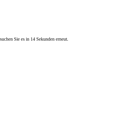
rsuchen Sie es in 14 Sekunden erneut.